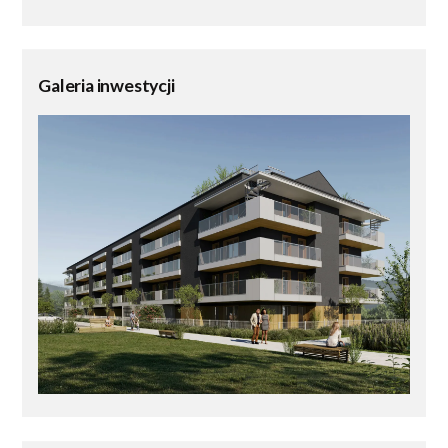
Galeria inwestycji