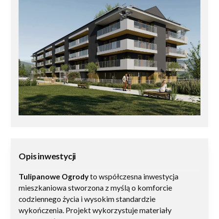
Opis inwestycji
Tulipanowe Ogrody
to współczesna inwestycja
mieszkaniowa stworzona z myślą o komforcie
codziennego życia i wysokim standardzie
wykończenia. Projekt wykorzystuje materiały