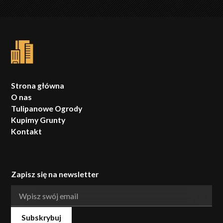
Strona główna
O nas
Tulipanowe Ogrody
Kupimy Grunty
Kontakt
Zapisz się na newsletter